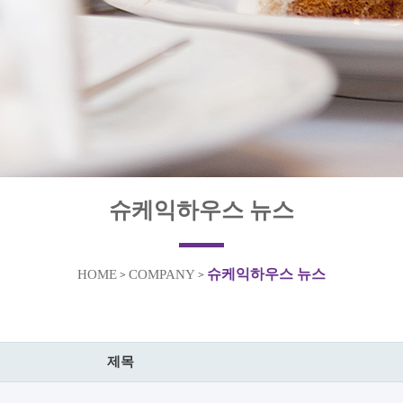
슈케익하우스 뉴스
슈케익하우스 뉴스
HOME
COMPANY
>
>
제목