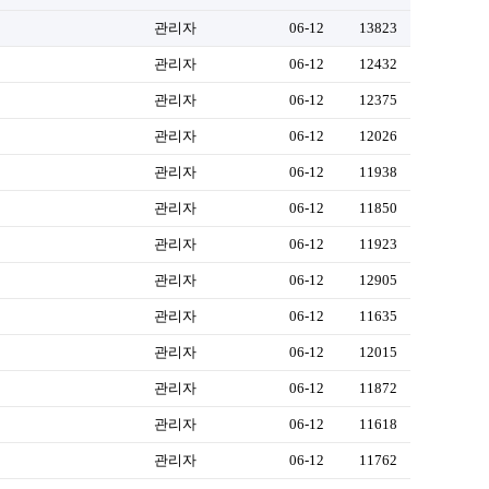
관리자
06-12
13823
관리자
06-12
12432
관리자
06-12
12375
관리자
06-12
12026
관리자
06-12
11938
관리자
06-12
11850
관리자
06-12
11923
관리자
06-12
12905
관리자
06-12
11635
관리자
06-12
12015
관리자
06-12
11872
관리자
06-12
11618
관리자
06-12
11762