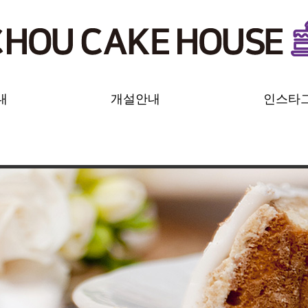
내
개설안내
인스타