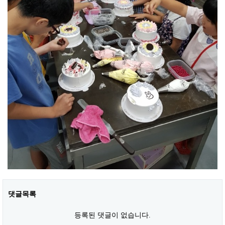
댓글목록
등록된 댓글이 없습니다.