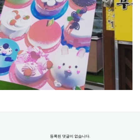
등록된 댓글이 없습니다.