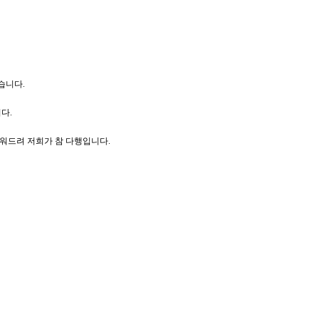
습니다.
다.
워드려 저희가 참 다행입니다.