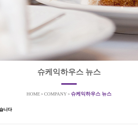
슈케익하우스 뉴스
슈케익하우스 뉴스
HOME
COMPANY
>
>
였습니다