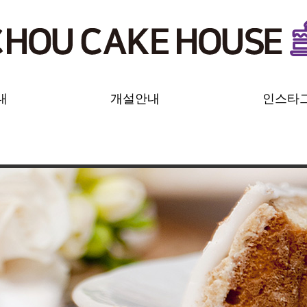
내
개설안내
인스타