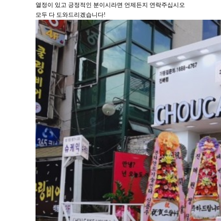
열정이 있고 긍정적인 분이시라면 언제든지 연락주십시오
모두 다 도와드리겠습니다!