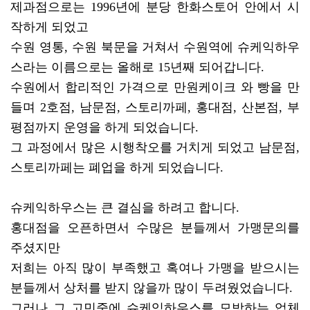
제과점으로는 1996년에 분당 한화스토어 안에서 시
작하게 되었고
수원 영통, 수원 북문을 거쳐서 수원역에 슈케익하우
스라는 이름으로는 올해로 15년째 되어갑니다.
수원에서 합리적인 가격으로 만원케이크 와 빵을 만
들며 2호점, 남문점, 스토리까페, 홍대점, 산본점, 부
평점까지 운영을 하게 되었습니다.
그 과정에서 많은 시행착오를 거치게 되었고 남문점,
스토리까페는 폐업을 하게 되었습니다.
슈케익하우스는 큰 결심을 하려고 합니다.
홍대점을 오픈하면서 수많은 분들께서 가맹문의를
주셨지만
저희는 아직 많이 부족했고 혹여나 가맹을 받으시는
분들께서 상처를 받지 않을까 많이 두려웠었습니다.
그러나 그 고민중에 슈케익하우스를 모방하는 업체