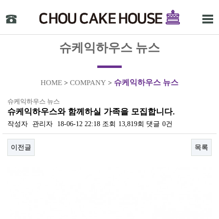
슈케익하우스 뉴스
슈케익하우스 뉴스
HOME
COMPANY
>
>
슈케익하우스 뉴스
슈케익하우스와 함께하실 가족을 모집합니다.
작성자
관리자
18-06-12 22:18
조회
13,819회
댓글
0건
이전글
목록
본문