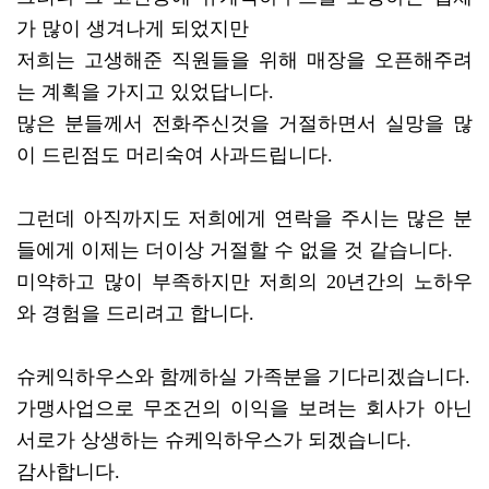
가 많이 생겨나게 되었지만
저희는 고생해준 직원들을 위해 매장을 오픈해주려
는 계획을 가지고 있었답니다.
많은 분들께서 전화주신것을 거절하면서 실망을 많
이 드린점도 머리숙여 사과드립니다.
그런데 아직까지도 저희에게 연락을 주시는 많은 분
들에게 이제는 더이상 거절할 수 없을 것 같습니다.
미약하고 많이 부족하지만 저희의 20년간의 노하우
와 경험을 드리려고 합니다.
슈케익하우스와 함께하실 가족분을 기다리겠습니다.
가맹사업으로 무조건의 이익을 보려는 회사가 아닌
서로가 상생하는 슈케익하우스가 되겠습니다.
감사합니다.