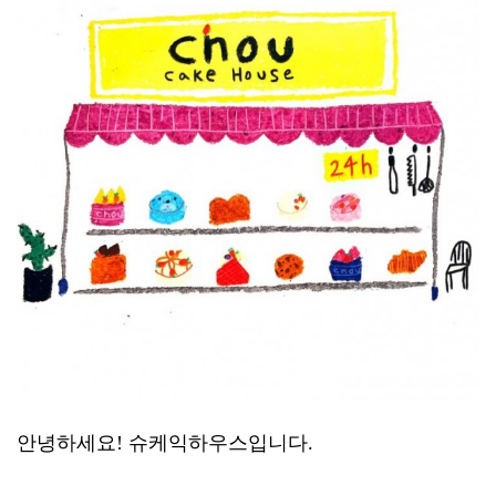
안녕하세요! 슈케익하우스입니다.